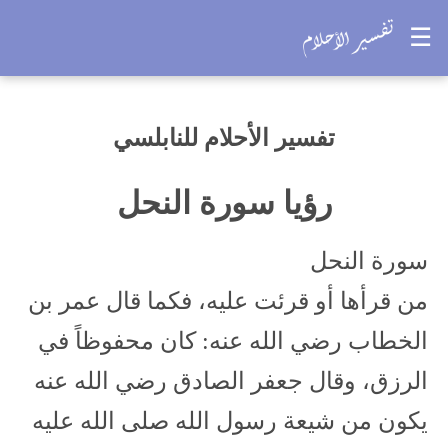
☰
تفسير الأحلام للنابلسي
رؤيا سورة النحل
سورة النحل
من قرأها أو قرئت عليه، فكما قال عمر بن
الخطاب رضي الله عنه: كان محفوظاً في
الرزق، وقال جعفر الصادق رضي الله عنه
يكون من شيعة رسول الله صلى الله عليه