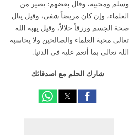
وسلم ومحبيه، وقال بعضهم: يصير من
العلماء، وإن كان مريضاً شفي، وقيل ينال
صحة الجسم ورزقاً حلالاً، وقيل يهبه الله
تعالى محبة العلماء والصالحين ولا يحاسبه
الله تعالى بما أنعم عليه في الدنيا.
شارك الحلم مع اصدقائك