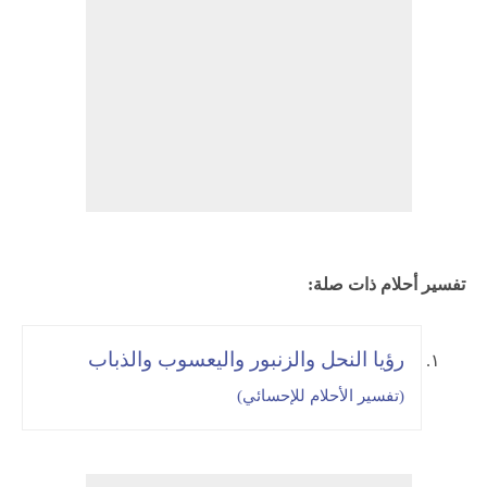
تفسير أحلام ذات صلة:
رؤيا النحل والزنبور واليعسوب والذباب
(تفسير الأحلام للإحسائي)