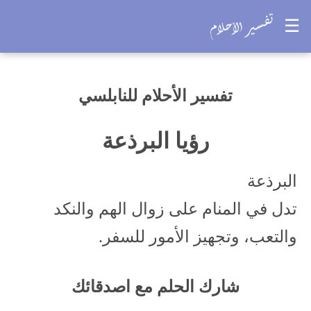
☰
تفسير الأحلام للنابلسي
رؤيا البرذعة
البرذعة
تدل في المنام على زوال الهم والنكد
والتعب، وتجهيز الأمور للسفر.
شارك الحلم مع اصدقائك