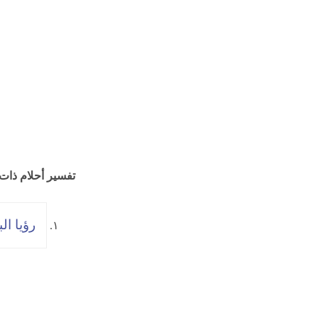
تفسير أحلام ذات
رؤيا ال