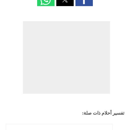
تفسير أحلام ذات صلة: