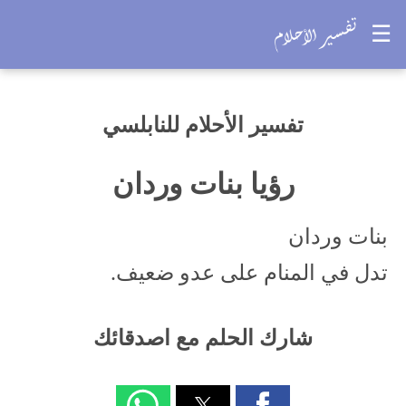
☰
تفسير الأحلام للنابلسي
رؤيا بنات وردان
بنات وردان
تدل في المنام على عدو ضعيف.
شارك الحلم مع اصدقائك