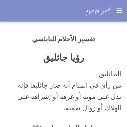
☰
تفسير الأحلام للنابلسي
رؤيا جاثليق
الجاثليق
من رأى في المنام أنه صار جاثليقا فإنه
يدل على موته أو غرقه أو إشرافه على
الهلاك أو زوال نعمته.