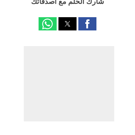
شارك الحلم مع اصدقائك