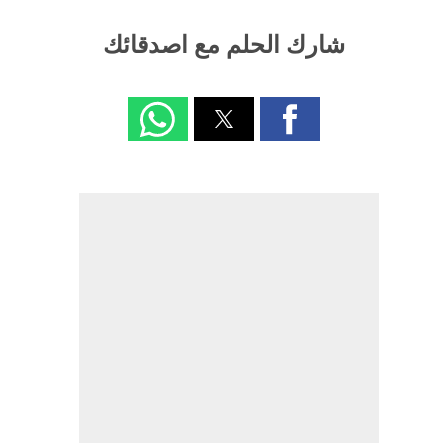
شارك الحلم مع اصدقائك