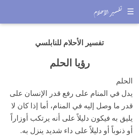
☰
تفسير الأحلام للنابلسي
رؤيا الحلم
الحلم
يدل في المنام على رفع قدر الإنسان على
قدر ما وصل إليه في المنام، أما إذا كان لا
يليق به فيكون دليلاً على أنه يرتكب أوزاراً
أو ذنوباً أو دليلاً على داء شديد ينزل به.