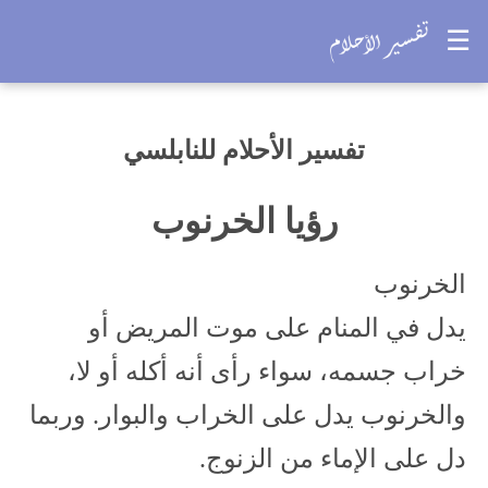
☰
تفسير الأحلام للنابلسي
رؤيا الخرنوب
الخرنوب
يدل في المنام على موت المريض أو
خراب جسمه، سواء رأى أنه أكله أو لا،
والخرنوب يدل على الخراب والبوار. وربما
دل على الإماء من الزنوج.