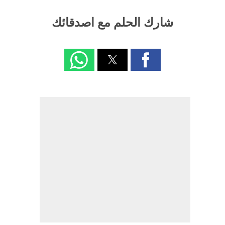
شارك الحلم مع اصدقائك