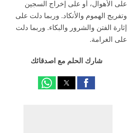
على الأهوال، أو على إخراج السجين
وتفريج الهموم والأنكاد. وربما دلت على
إثارة الفتن والشرور والبكاء. وربما دلت
على الغرامة.
شارك الحلم مع اصدقائك