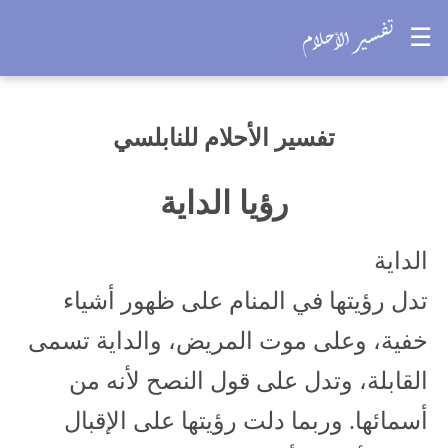
☰
تفسير الأحلام للنابلسي
رؤيا الداية
الداية
تدل رؤيتها في المنام على ظهور أشياء
خفية، وعلى موت المريض، والداية تسمى
القابلة، وتدل على قول النصح لأنه من
أسمائها. وربما دلت رؤيتها على الإقبال