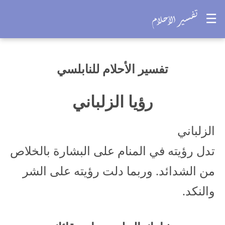
☰
تفسير الأحلام للنابلسي
رؤيا الزلباني
الزلباني
تدل رؤيته في المنام على البشارة بالخلاص
من الشدائد. وربما دلت رؤيته على الشر
والنكد.