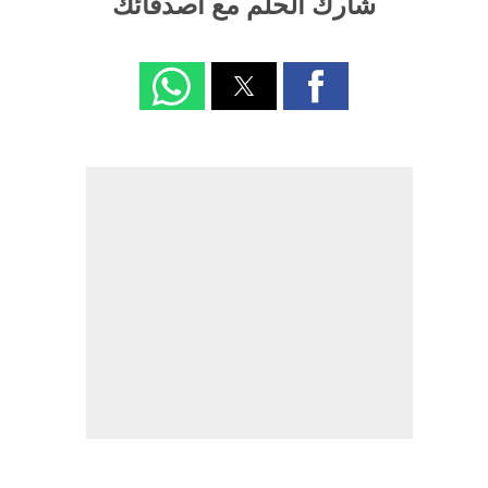
شارك الحلم مع اصدقائك