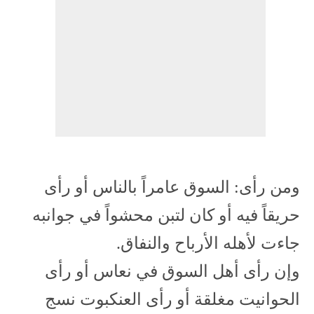
ومن رأى: السوق عامراً بالناس أو رأى
حريقاً فيه أو كان لتبن محشواً في جوانبه
جاءت لأهله الأرباح والنفاق.
وإن رأى أهل السوق في نعاس أو رأى
الحوانيت مغلقة أو رأى العنكبوت نسج