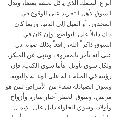
أنواع السمك الذي يأكل بعضه بعضاً، ويدل
السوق لأهل التجريد على الوقوع في
المحذور، أو الميل إلى الدنيا. وربما كان
ذلك دليلاً على التواضع، وإن كان في
السوق ذاكراً الله، رافعاً بذلك صوته دل
على أنه يأمر بالمعروف وينهى عن المنكر.
ولكل سوق تأويل: فأما سوق الكتب، فإن
رؤيته في المنام دالة على الهداية والتوبة،
وسوق الصيادلة شفاء من الأمراض لمن هو
مريض، وسوق العطر أخبار سارة وأزواج
وأولاد، وسوق الحلواء دليل على الإيمان