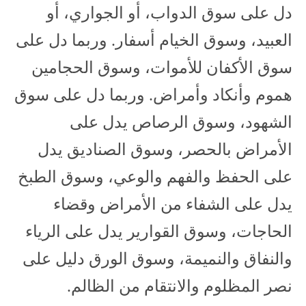
دل على سوق الدواب، أو الجواري، أو
العبيد، وسوق الخيام أسفار. وربما دل على
سوق الأكفان للأموات، وسوق الحجامين
هموم وأنكاد وأمراض. وربما دل على سوق
الشهود، وسوق الرصاص يدل على
الأمراض بالحصر، وسوق الصناديق يدل
على الحفظ والفهم والوعي، وسوق الطبخ
يدل على الشفاء من الأمراض وقضاء
الحاجات، وسوق القوارير يدل على الرياء
والنفاق والنميمة، وسوق الورق دليل على
نصر المظلوم والانتقام من الظالم.