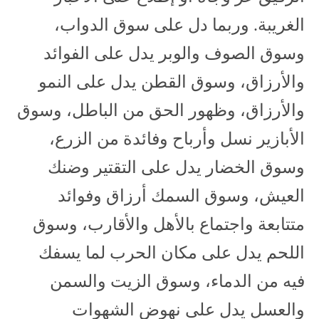
الغريبة. وربما دل على سوق الدواب،
وسوق الصوف والوبر يدل على الفوائد
والأرزاق، وسوق القطن يدل على النمو
والأرزاق، وظهور الحق من الباطل، وسوق
الأبازير نسل وأرباح وفائدة من الزرع،
وسوق الخضار يدل على التقتير وضنك
العيش، وسوق السمك أرزاق وفوائد
متتابعة واجتماع بالأهل والأقارب، وسوق
اللحم يدل على مكان الحرب لما يسفك
فيه من الدماء، وسوق الزيت والسمن
والعسل يدل على نهوض الشهوات