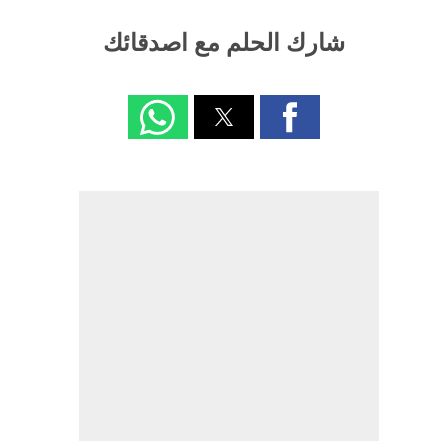
شارك الحلم مع اصدقائك