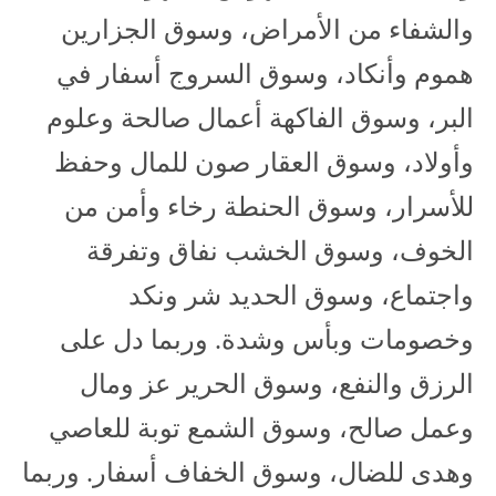
والشفاء من الأمراض، وسوق الجزارين
هموم وأنكاد، وسوق السروج أسفار في
البر، وسوق الفاكهة أعمال صالحة وعلوم
وأولاد، وسوق العقار صون للمال وحفظ
للأسرار، وسوق الحنطة رخاء وأمن من
الخوف، وسوق الخشب نفاق وتفرقة
واجتماع، وسوق الحديد شر ونكد
وخصومات وبأس وشدة. وربما دل على
الرزق والنفع، وسوق الحرير عز ومال
وعمل صالح، وسوق الشمع توبة للعاصي
وهدى للضال، وسوق الخفاف أسفار. وربما