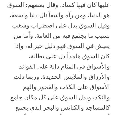
عليها كان فيها كساد، وقال بعضهم: السوق
هو الدنيا، ومن رآه واسعاً نال دنيا واسعة،
وقيل السوق يدل على اضطراب وشغب
بسبب ما يجتمع فيه من العامة. وأما من
يعيش في السوق فهو دليل خير له، وإذا
كان السوق هامداً دل على بطالة،
والأسواق في المنام دالة على الفوائد
والأرزاق والملابس الجديدة. وربما دلت
الأسواق على الكذب والفجور والهم
والنكد، ويدل السوق على كل مكان جامع
كالمساجد والكنائس والبحر الذي يجمع