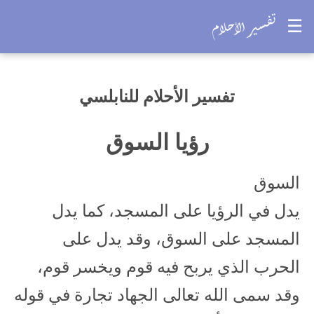
☰
تفسير الأحلام للنابلسي
رؤيا السوق
السوق
يدل في الرؤيا على المسجد، كما يدل
المسجد على السوق، وقد يدل على
الحرب الذي يربح فيه قوم ويخسر قوم،
وقد سمى الله تعالى الجهاد تجارة في قوله