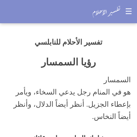
☰
تفسير الأحلام للنابلسي
رؤيا السمسار
السمسار
هو في المنام رجل يدعي السخاء، ويأمر
بإعطاء الجزيل. أنظر أيضاً الدلال، وأنظر
أيضاً النخاس.