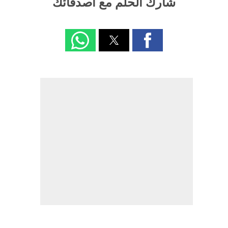
شارك الحلم مع اصدقائك