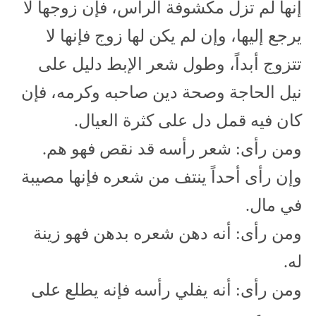
إنها لم تزل مكشوفة الرأس، فإن زوجها لا
يرجع إليها، وإن لم يكن لها زوج فإنها لا
تتزوج أبداً، وطول شعر الإبط دليل على
نيل الحاجة وصحة دين صاحبه وكرمه، فإن
كان فيه قمل دل على كثرة العيال.
ومن رأى: شعر رأسه قد نقص فهو هم.
وإن رأى أحداً ينتف من شعره فإنها مصيبة
في مال.
ومن رأى: أنه دهن شعره بدهن فهو زينة
له.
ومن رأى: أنه يفلي رأسه فإنه يطلع على