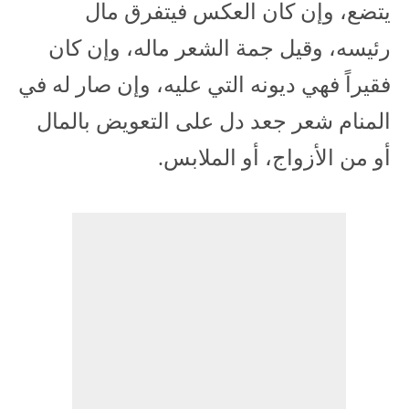
يتضع، وإن كان العكس فيتفرق مال
رئيسه، وقيل جمة الشعر ماله، وإن كان
فقيراً فهي ديونه التي عليه، وإن صار له في
المنام شعر جعد دل على التعويض بالمال
أو من الأزواج، أو الملابس.