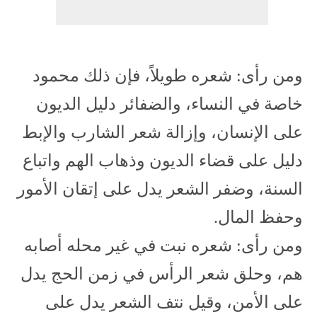
ومن رأى: شعره طويلاً، فإن ذلك محمود
خاصة في النساء، والضفائر دليل الديون
على الإنسان، وإزالة شعر الشارب والإبط
دليل على قضاء الديون وذهاب الهم واتباع
السنة، وضفر الشعر يدل على إتقان الأمور
وحفظ المال.
ومن رأى: شعره نبت في غير محله أصابه
هم، وحلق شعر الرأس في زمن الحج يدل
على الأمن، وقيل نتف الشعر يدل على