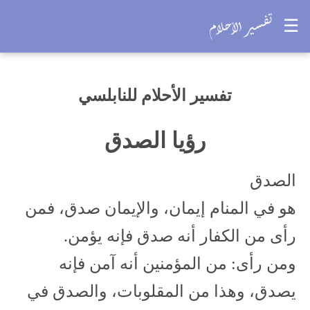
☰
تفسير الأحلام للنابلسي
رؤيا الصدق
الصدق
هو في المنام إيمان، والإيمان صدق، فمن
رأى من الكفار أنه صدق فإنه يؤمن.
ومن رأى: من المؤمنين أنه آمن فإنه
يصدق، وهذا من المقلوبات، والصدق في