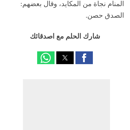
المنام نجاة من المكايد، وقال بعضهم:
الصدق حصن.
شارك الحلم مع اصدقائك