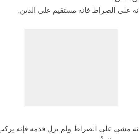
نه على الصراط فإنه مستقيم على الدين.
نه مشى على الصراط ولم يزل قدمه فإنه يركب 