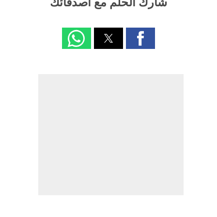
شارك الحلم مع اصدقائك