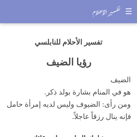
☰
تفسير الأحلام للنابلسي
رؤيا الضيف
الضيف
هو في المنام بشارة بولد ذكر.
ومن رأى: الضيوف وليس لديه إمرأة حامل
فإنه ينال رزقاً عاجلاً.