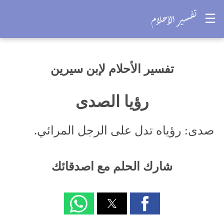
☰
تفسير الأحلام لإبن سيرين
رؤيا الصدى
صدى: رؤياه تدل على الرجل المرائي.
شارك الحلم مع اصدقائك