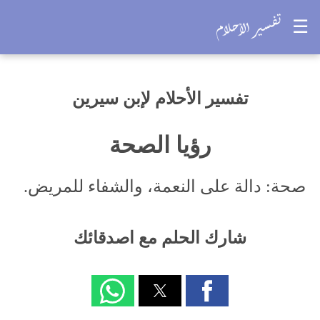
☰
تفسير الأحلام لإبن سيرين
رؤيا الصحة
صحة: دالة على النعمة، والشفاء للمريض.
شارك الحلم مع اصدقائك