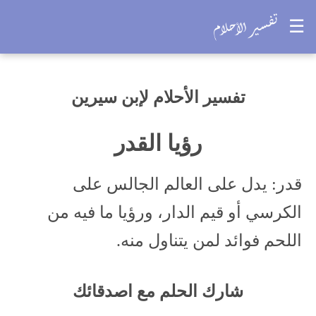
☰
تفسير الأحلام لإبن سيرين
رؤيا القدر
قدر: يدل على العالم الجالس على
الكرسي أو قيم الدار، ورؤيا ما فيه من
اللحم فوائد لمن يتناول منه.
شارك الحلم مع اصدقائك