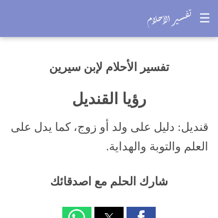
☰
تفسير الأحلام لإبن سيرين
رؤيا القنديل
قنديل: دليل على ولد أو زوج، كما يدل على
العلم والتوبة والهداية.
شارك الحلم مع اصدقائك