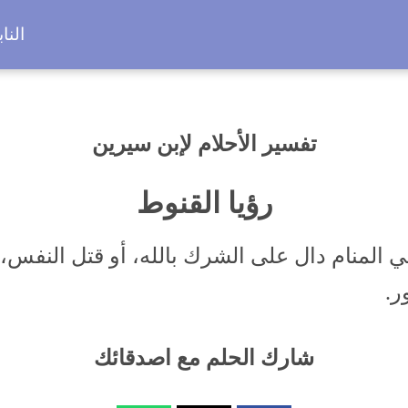
النا
تفسير الأحلام لإبن سيرين
رؤيا القنوط
 المنام دال على الشرك بالله، أو قتل النفس، 
ر.
شارك الحلم مع اصدقائك