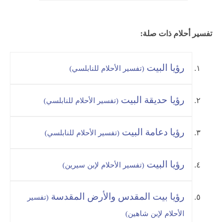
تفسير أحلام ذات صلة:
رؤيا البيت
(تفسير الأحلام للنابلسي)
رؤيا حديقة البيت
(تفسير الأحلام للنابلسي)
رؤيا دعامة البيت
(تفسير الأحلام للنابلسي)
رؤيا البيت
(تفسير الأحلام لإبن سيرين)
رؤيا بيت المقدس والأرض المقدسة
(تفسير
الأحلام لإبن شاهين)