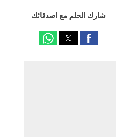
شارك الحلم مع اصدقائك