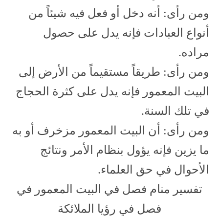
ومن رأى: أنه دخل أو فعل فيه شيئاً من
أنواع العبادات فإنه يدل على حصول
مراده.
ومن رأى: طريقاً مستقيماً من الأرض إلى
البيت المعمور فإنه يدل على كثرة الحجاج
في تلك السنة.
ومن رأى: أن البيت المعمور مزخرف أو به
ما يزين فإنه يؤول بنظام الأمر ونتائج
الأحوال في حق العلماء.
تفسير منام فصل في البيت المعمور في
فصل في رؤيا الملائكة