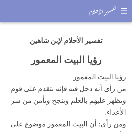
☰
تفسير الأحلام لإبن شاهين
رؤيا البيت المعمور
رؤيا البيت المعمور
من رأى أنه دخل فيه فإنه يتقدم على قوم
ويظهر عليهم بالعلم وينجح ويأمن من شر
الأعداء.
ومن رأى: أن البيت المعمور موضوع على