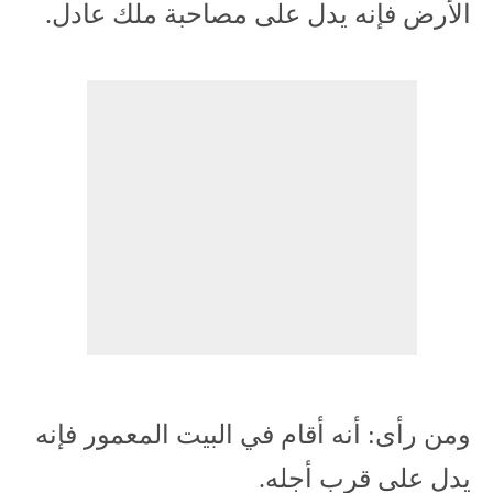
الأرض فإنه يدل على مصاحبة ملك عادل.
ومن رأى: أنه أقام في البيت المعمور فإنه
يدل على قرب أجله.