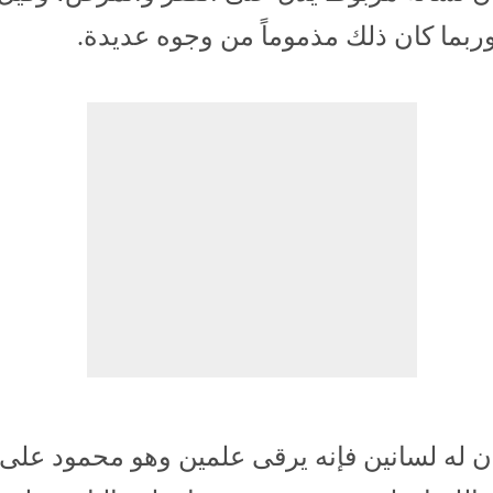
ربما كان ذلك مذموماً من وجوه عديدة.
ن له لسانين فإنه يرقى علمين وهو محمود على