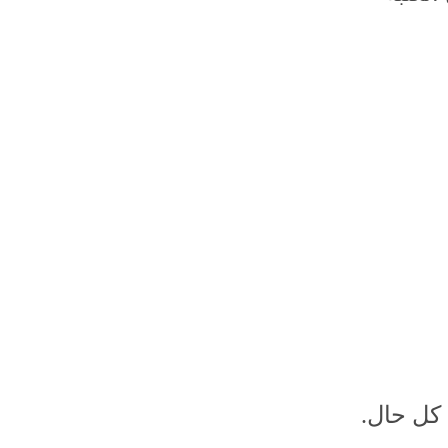
 كل حال.