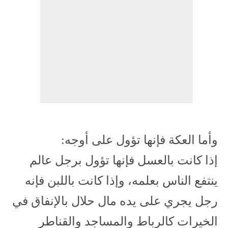
وأما العكة فإنها تؤول على أوجه:
إذا كانت بالعسل فإنها تؤول برجل عالم
ينتفع الناس بعلمه، وإذا كانت باللبن فإنه
رجل يجري على يده مال حلال بالإنفاق في
الخيرات كالرباط والمساجد والقناطر