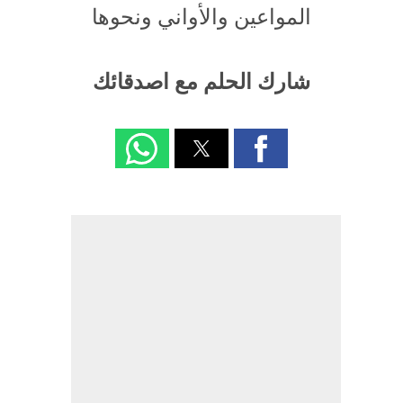
المواعين والأواني ونحوها
شارك الحلم مع اصدقائك